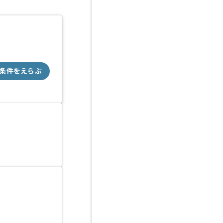
条件をえらぶ