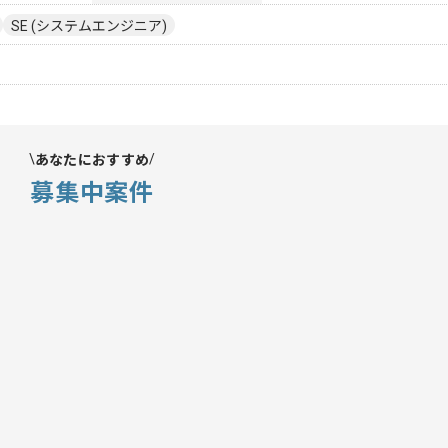
SE (システムエンジニア)
あなたにおすすめ
募集中案件