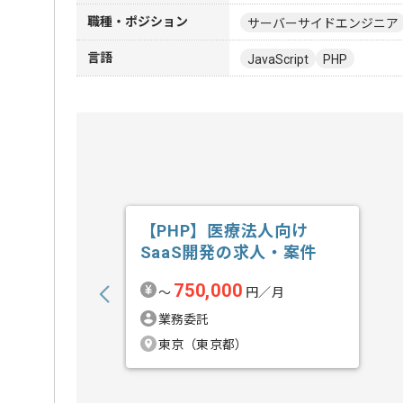
職種・ポジション
サーバーサイドエンジニア
言語
JavaScript
PHP
【PHP】医療法人向け
SaaS開発の求人・案件
750,000
〜
円／月
業務委託
東京（東京都）