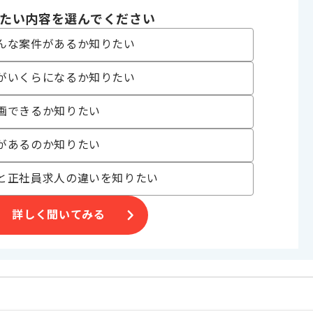
たい内容を選んでください
〜180時間
んな案件があるか知りたい
がいくらになるか知りたい
画できるか知りたい
ラの企業で、
があるのか知りたい
と正社員求人の違いを知りたい
詳しく聞いてみる