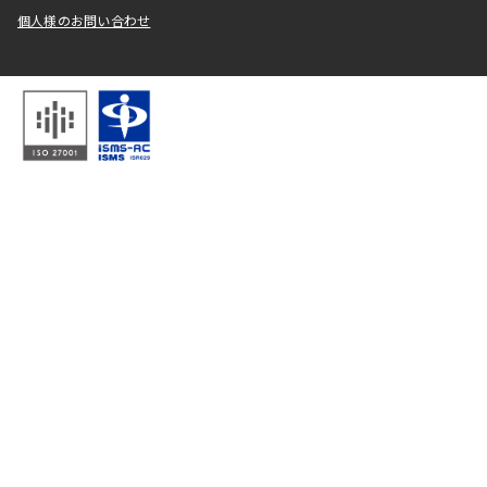
個人様のお問い合わせ