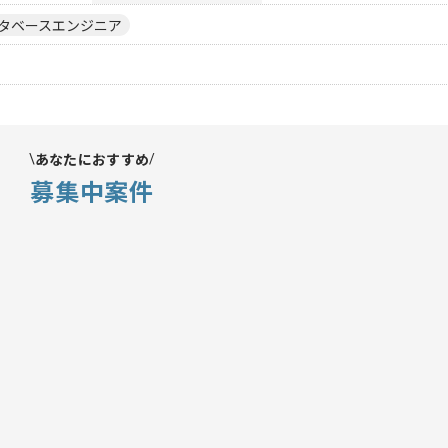
タベースエンジニア
あなたにおすすめ
募集中案件