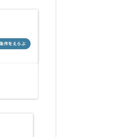
条件をえらぶ