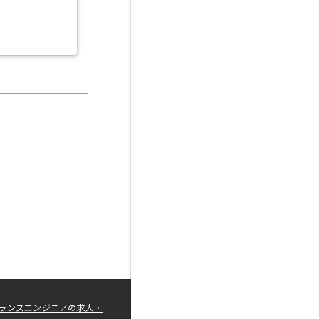
ランスエンジニアの求人・