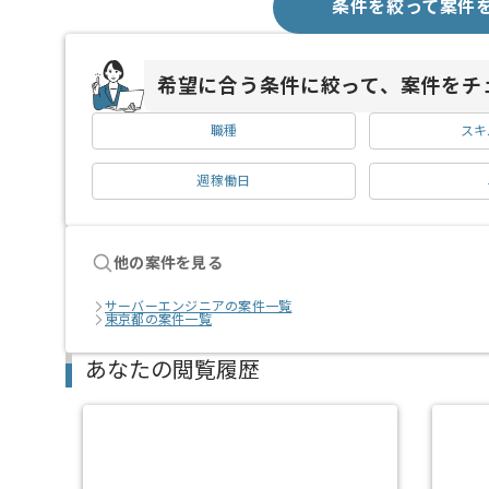
条件を絞って案件
希望に合う条件に絞って、案件をチ
職種
スキ
週稼働日
他の案件を見る
サーバーエンジニアの案件一覧
東京都の案件一覧
あなたの閲覧履歴