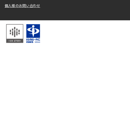
個人様のお問い合わせ