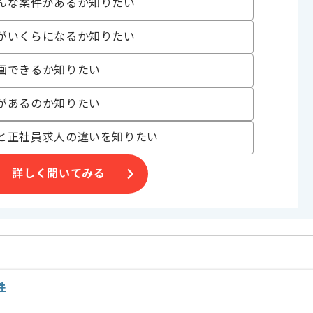
んな案件があるか知りたい
がいくらになるか知りたい
画できるか知りたい
があるのか知りたい
｡
と正社員求人の違いを知りたい
す。
詳しく聞いてみる
件