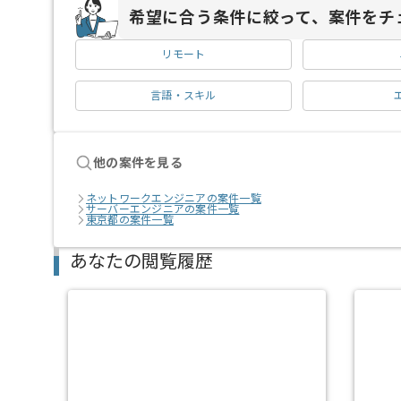
希望に合う条件に絞って、案件をチ
リモート
言語・スキル
他の案件を見る
ネットワークエンジニアの案件一覧
サーバーエンジニアの案件一覧
東京都の案件一覧
あなたの閲覧履歴