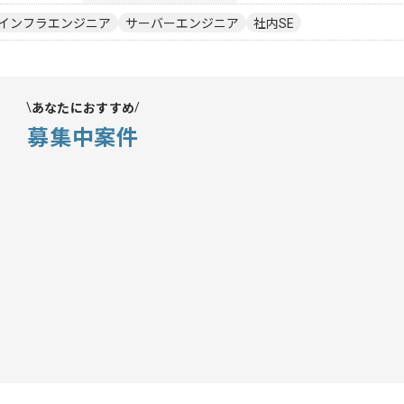
インフラエンジニア
サーバーエンジニア
社内SE
あなたにおすすめ
募集中案件