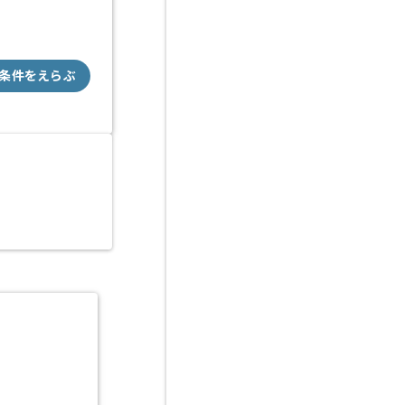
条件をえらぶ