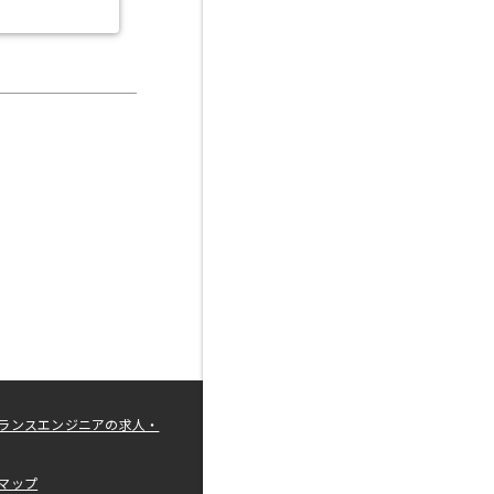
ランスエンジニアの求人・
マップ