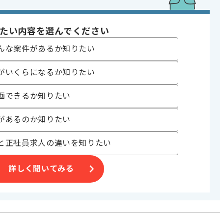
たい内容を選んでください
んな案件があるか知りたい
マッチします。
がいくらになるか知りたい
画できるか知りたい
があるのか知りたい
と正社員求人の違いを知りたい
詳しく聞いてみる