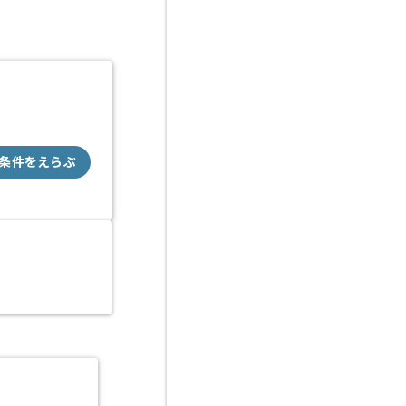
条件をえらぶ