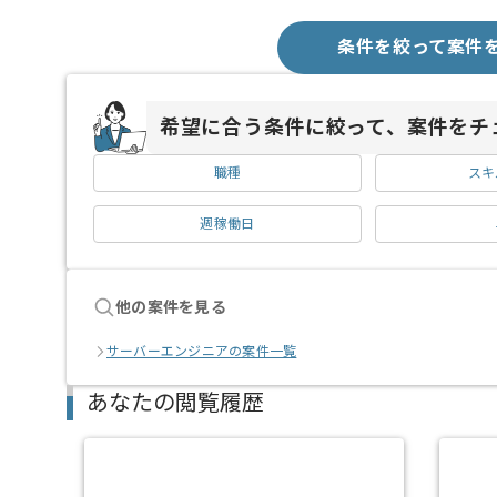
条件を絞って案件
希望に合う条件に絞って、案件をチ
職種
スキ
週稼働日
他の案件を見る
サーバーエンジニアの案件一覧
あなたの閲覧履歴