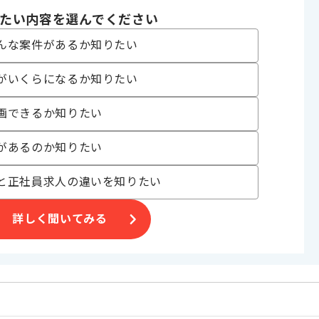
〜180時間
たい内容を選んでください
んな案件があるか知りたい
がいくらになるか知りたい
画できるか知りたい
があるのか知りたい
件です。
と正社員求人の違いを知りたい
。
詳しく聞いてみる