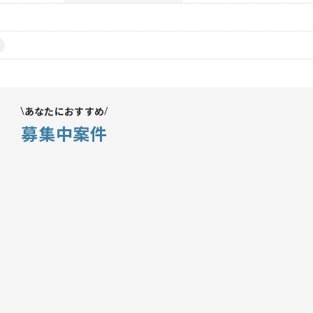
あなたにおすすめ
募集中案件