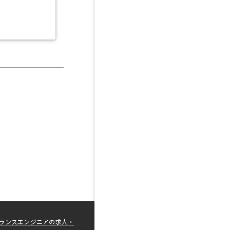
ランスエンジニアの求人・