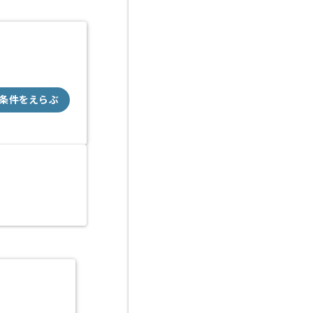
条件をえらぶ