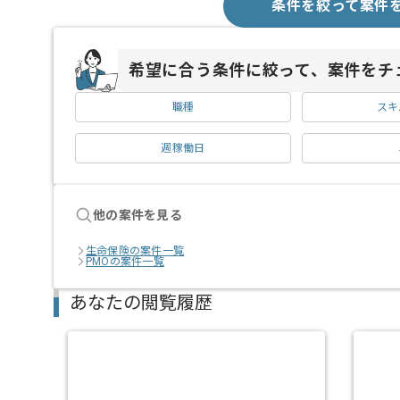
条件を絞って案件
希望に合う条件に絞って、案件をチ
職種
スキ
週稼働日
他の案件を見る
生命保険の案件一覧
PMOの案件一覧
あなたの閲覧履歴