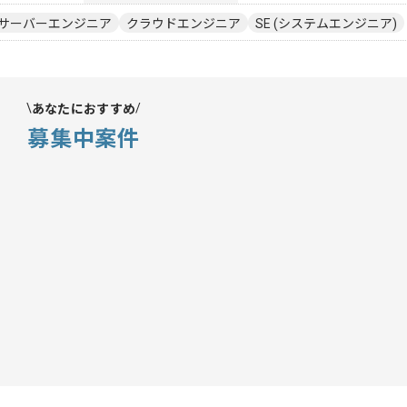
サーバーエンジニア
クラウドエンジニア
SE (システムエンジニア)
あなたにおすすめ
募集中案件