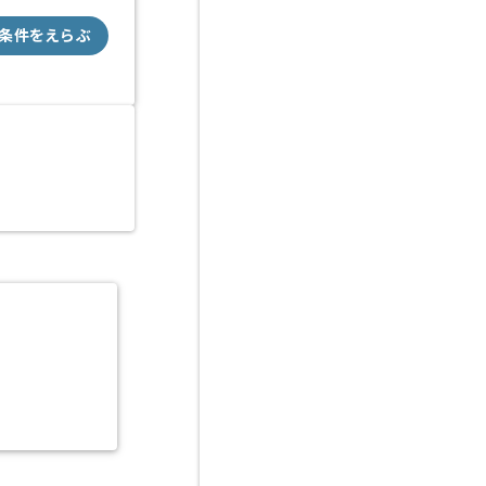
条件をえらぶ