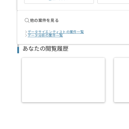
他の案件を見る
データサイエンティストの案件一覧
データ分析の案件一覧
あなたの閲覧履歴