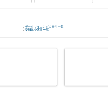
データマイニングの案件一覧
愛知県の案件一覧