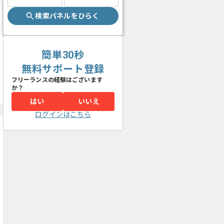
検索パネルをひらく
簡単30秒
無料サポート登録
フリーランスの経験はございます
か？
はい
いいえ
ログインはこちら