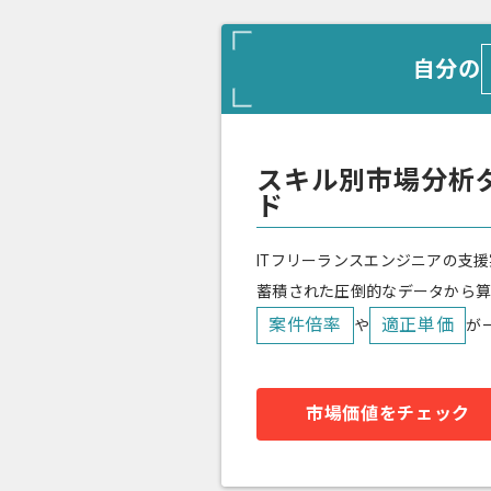
自分の
スキル別市場分析
ド
ITフリーランスエンジニアの支援
蓄積された圧倒的なデータから
案件倍率
適正単価
や
が
市場価値をチェック