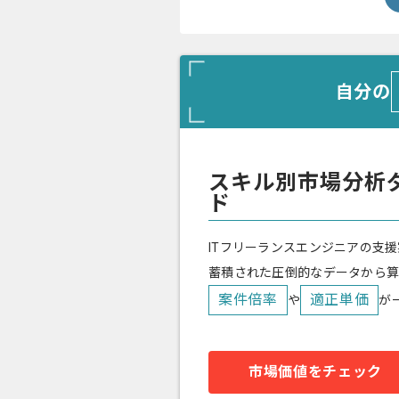
自分の
スキル別市場分析
ド
ITフリーランスエンジニアの支援
蓄積された圧倒的なデータから
案件倍率
適正単価
や
が
市場価値をチェック