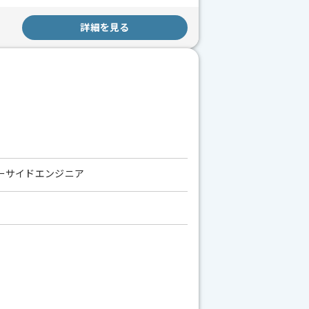
詳細を見る
バーサイドエンジニア