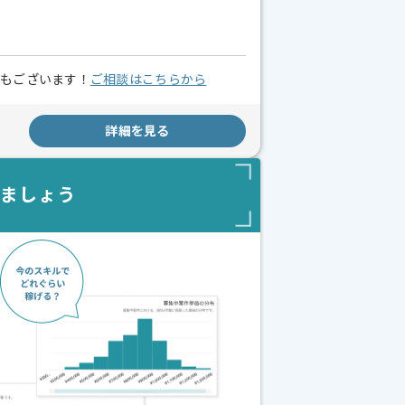
スもございます！
ご相談はこちらから
詳細を見る
しましょう