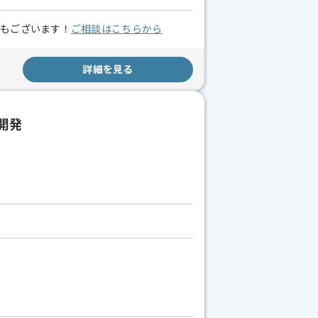
スもございます！
ご相談はこちらから
詳細を見る
開発