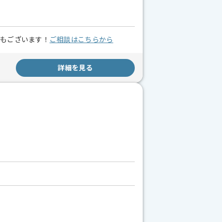
スもございます！
ご相談はこちらから
詳細を見る