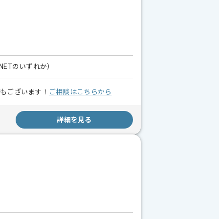
P.NETのいずれか）
スもございます！
ご相談はこちらから
詳細を見る