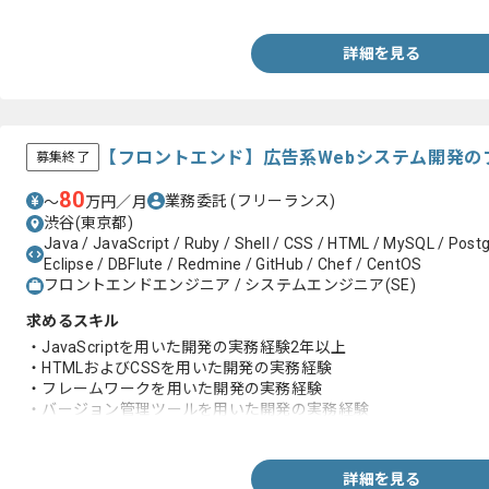
詳細を見る
【フロントエンド】広告系Webシステム開発の
募集終了
80
業務委託
(フリーランス)
〜
万円／月
渋谷(東京都)
Java / JavaScript / Ruby / Shell / CSS / HTML / MySQL / Post
Eclipse / DBFlute / Redmine / GitHub / Chef / CentOS
フロントエンドエンジニア / システムエンジニア(SE)
求めるスキル
・JavaScriptを用いた開発の実務経験2年以上
・HTMLおよびCSSを用いた開発の実務経験
・フレームワークを用いた開発の実務経験
・バージョン管理ツールを用いた開発の実務経験
・アジャイル開発の実務経験
詳細を見る