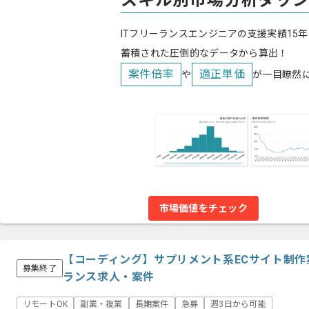
スキル別市場分析ダッ
ITフリーランスエンジニアの支援実績15年
蓄積された圧倒的なデータから算出！
案件倍率
適正単価
や
が一目瞭然
市場価値をチェック
【コーディング】サプリメント系ECサイト制作
募集終了
ランス求人・案件
リモートOK
副業・複業
長期案件
急募
週3日から可能