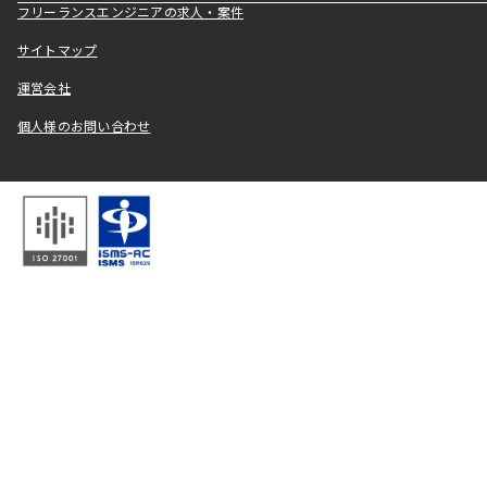
フリーランスエンジニアの求人・案件
サイトマップ
運営会社
個人様のお問い合わせ