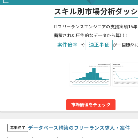
スキル別市場分析ダッ
ITフリーランスエンジニアの支援実績15年
蓄積された圧倒的なデータから算出！
案件倍率
適正単価
や
が一目瞭然
市場価値をチェック
データベース構築のフリーランス求人・案件
募集終了