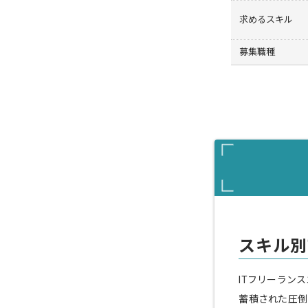
求めるスキル
募集職種
スキル別
ITフリーラン
蓄積された圧倒