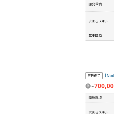
開発環境
求めるスキル
募集職種
【No
募集終了
700,0
〜
開発環境
求めるスキル