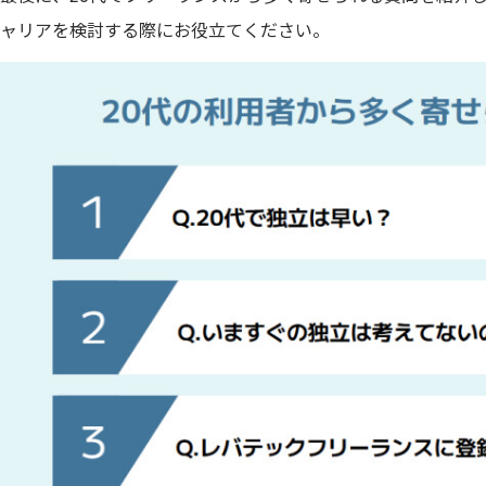
ャリアを検討する際にお役立てください。