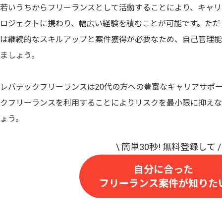
若いうちからフリーランスとして活動することにより、キャリ
ロジェクトに携わり、幅広い経験を積むことが可能です。ただ
は継続的なスキルアップと案件獲得が必要なため、自己管理能
ましょう。
レバテックフリーランスは20代の方への豊富なキャリアサポ
クフリーランスを利用することによりリスクを最小限に抑えな
ょう。
自分に合った
フリーランス案件が知りた