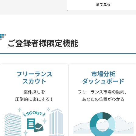
全て見る
ご登録者様限定機能