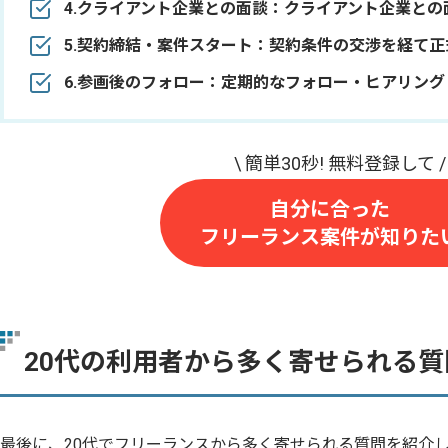
4.クライアント企業との面談：クライアント企業との
5.契約締結・案件スタート：契約条件の交渉を経て
6.参画後のフォロー：定期的なフォロー・ヒアリング
自分に合った
フリーランス案件が知りた
20代の利用者から多く寄せられる質
最後に、20代でフリーランスから多く寄せられる質問を紹介