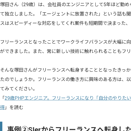
塚田さん（29歳）は、会社員のエンジニアとして5年ほど勤
て独立しました。「エージェントに放置された」という話も聞
スはスピーディーな対応をしてくれ案件も短期間で決まった、
フリーランスとなったことでワークライフバランスが大幅に向
ができました。また、常に新しい技術に触れられることもフリ
そんな塚田さんがフリーランスへ転身することとなったきっか
たのでしょうか。フリーランスの働き方に興味のある方は、以
てみてください。
「
29歳PHPエンジニア。フリーランスになり「自分のやりた
得
」を読む
事例②SIerからフリーランスへ転身し