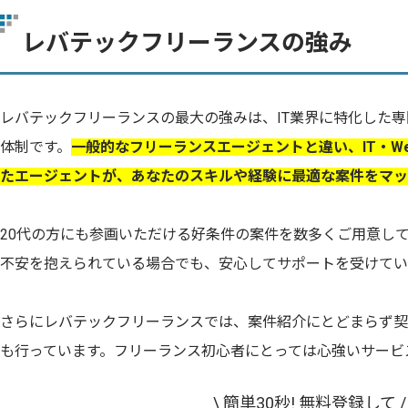
レバテックフリーランスの強み
レバテックフリーランスの最大の強みは、IT業界に特化した
体制です。
一般的なフリーランスエージェントと違い、IT・W
たエージェントが、あなたのスキルや経験に最適な案件をマッ
20代の方にも参画いただける好条件の案件を数多くご用意し
不安を抱えられている場合でも、安心してサポートを受けてい
さらにレバテックフリーランスでは、案件紹介にとどまらず契
も行っています。フリーランス初心者にとっては心強いサービ