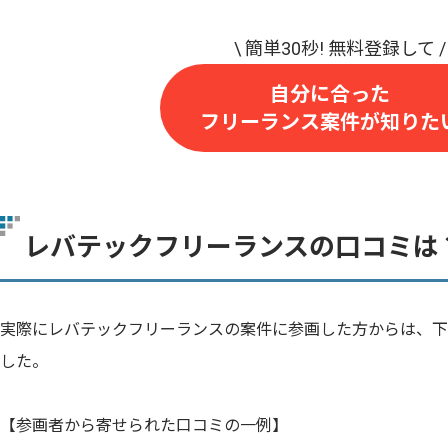
自分に合った
フリーランス案件が知りた
レバテックフリーランスの口コミは
実際にレバテックフリーランスの案件に参画した方からは、下
した。
【参画者から寄せられた口コミの一例】