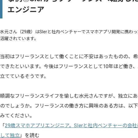
エンジニア
水元さん（29歳）はSIerと社内ベンチャーでスマホアプリ開発に携わ
活躍されています。
当初はフリーランスとして働くことに不安はあったものの、希
できたといいます。今後はフリーランスとして10年ほど働き
立てているそうです。
順調なフリーランスライフを愉しむ水元さんですが、独立にあ
のでしょうか。フリーランスの働き方に興味のある方は、以下
みてください。
「
29歳スマホアプリエンジニア。SIerと社内ベンチャーの会
して独立
」を読む