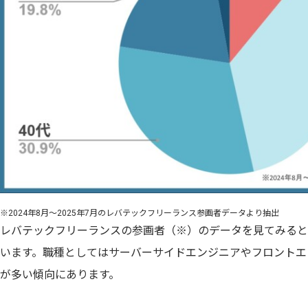
※2024年8月～2025年7月のレバテックフリーランス参画者データより抽出
レバテックフリーランスの参画者（※）のデータを見てみると、お
います。職種としてはサーバーサイドエンジニアやフロントエ
が多い傾向にあります。