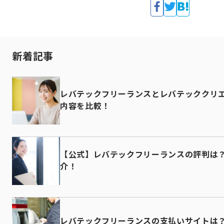
新着記事
レバテックフリーランスとレバテッククリ
内容を比較！
【公式】レバテックフリーランスの評判は
介！
レバテックフリーランスの支払いサイトは