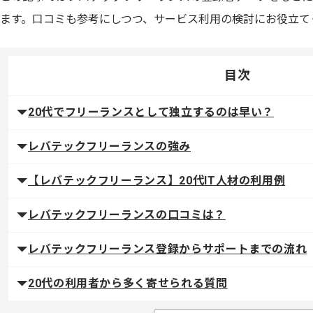
ます。口コミも参考にしつつ、サービス利用の検討にお役立て
目次
20代でフリーランスとして独立するのは早い？
レバテックフリーランスの強み
【レバテックフリーランス】20代IT人材の利用例
レバテックフリーランスの口コミは？
レバテックフリーランス登録からサポートまでの流れ
20代の利用者から多く寄せられる質問