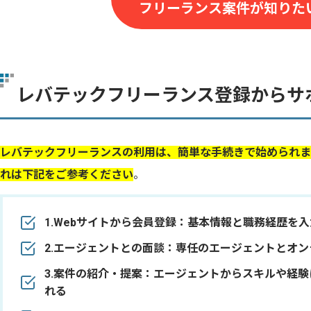
フリーランス案件が知りた
レバテックフリーランス登録からサ
レバテックフリーランスの利用は、簡単な手続きで始められま
れは下記をご参考ください
。
1.Webサイトから会員登録：基本情報と職務経歴を入
2.エージェントとの面談：専任のエージェントとオ
3.案件の紹介・提案：エージェントからスキルや経
れる