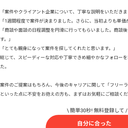
「案件やクライアント企業について、丁寧な説明をいただきま
「1週間程度で案件が決まりました。さらに、当初よりも単価
「商談や面談の日程調整を円滑に行ってもらいました。商談後
す。」
「とても親身になって案件を探してくれたと思います。」
総じて、スピーディーな対応や丁寧できめ細やかなフォローを
た。
案件のご提案はもちろん、今後のキャリアに関して「フリーラ
といった点に不安をお抱えの方も、まずはお気軽にご相談くだ
自分に合った