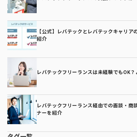
【公式】レバテックとレバテックキャリア
紹介
レバテックフリーランスは未経験でもOK？
レバテックフリーランス経由での面談・商
ナーを紹介
タグ一覧