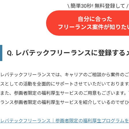
自分に合った
フリーランス案件が知りた
Q. レバテックフリーランスに登録する
レバテックフリーランスでは、キャリアのご相談から案件のご
スとしての活動を全面的にサポートさせていただいております
また、参画者限定の福利厚生サービスのご用意もございます。
ランス参画者限定の福利厚生サービスを紹介しているのでぜひ
レバテックフリーランス｜参画者限定の福利厚生プログラムを