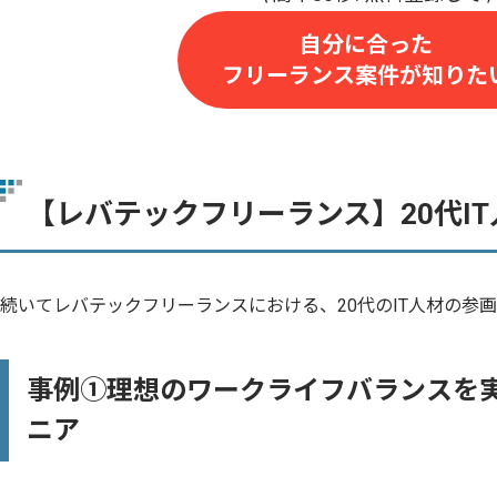
自分に合った
フリーランス案件が知りた
【レバテックフリーランス】20代I
続いてレバテックフリーランスにおける、20代のIT人材の参
事例①理想のワークライフバランスを実
ニア