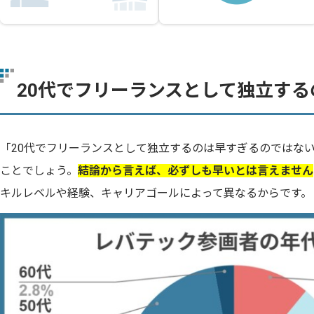
20代でフリーランスとして独立する
「20代でフリーランスとして独立するのは早すぎるのではな
ことでしょう。
結論から言えば、必ずしも早いとは言えません
キルレベルや経験、キャリアゴールによって異なるからです。