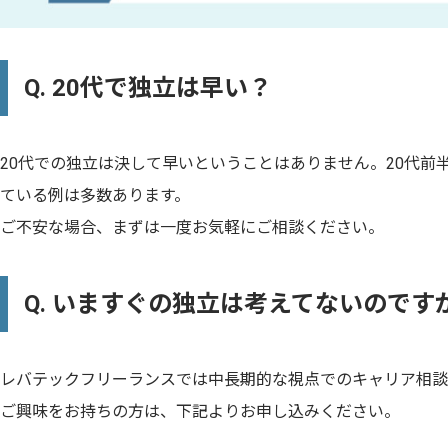
Q. 20代で独立は早い？
20代での独立は決して早いということはありません。20代前
ている例は多数あります。
ご不安な場合、まずは一度お気軽にご相談ください。
Q. いますぐの独立は考えてないのですが...
レバテックフリーランスでは中長期的な視点でのキャリア相談
ご興味をお持ちの方は、下記よりお申し込みください。