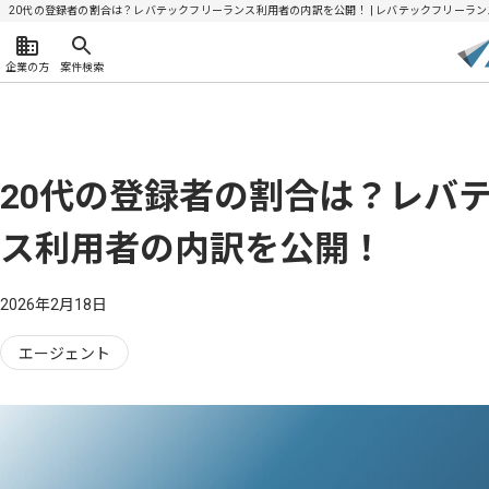
20代の登録者の割合は？レバテックフリーランス利用者の内訳を公開！ | レバテックフリーラン
企業の方
案件検索
20代の登録者の割合は？レバ
ス利用者の内訳を公開！
2026年2月18日
エージェント