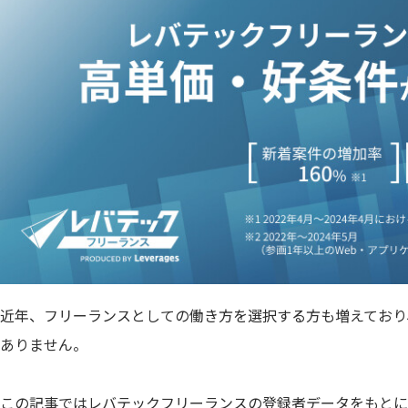
近年、フリーランスとしての働き方を選択する方も増えており
ありません。
この記事ではレバテックフリーランスの登録者データをもとに