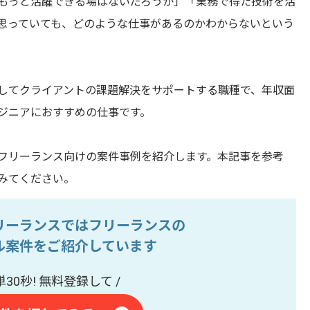
もっと活躍できる場はないだろうか」「業務で得た技術を活
思っていても、どのような仕事があるのかわからないという
してクライアントの課題解決をサポートする職種で、年収面
ジニアにおすすめの仕事です。
フリーランス向けの案件事例を紹介します。本記事を参考
みてください。
リーランスではフリーランスの
サル案件をご紹介しています