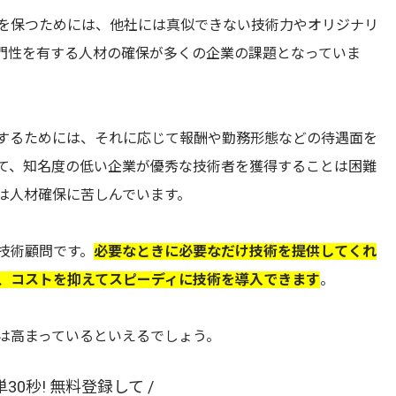
を保つためには、他社には真似できない技術力やオリジナリ
門性を有する人材の確保が多くの企業の課題となっていま
するためには、それに応じて報酬や勤務形態などの待遇面を
て、知名度の低い企業が優秀な技術者を獲得することは困難
は人材確保に苦しんでいます。
技術顧問です。
必要なときに必要なだけ技術を提供してくれ
、コストを抑えてスピーディに技術を導入できます
。
は高まっているといえるでしょう。