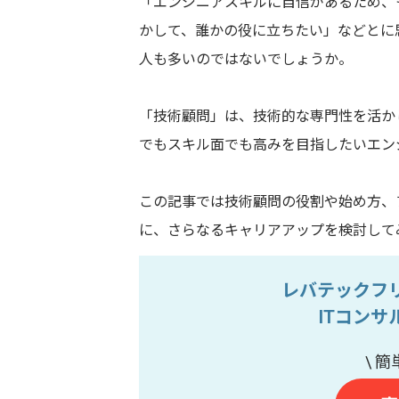
「エンジニアスキルに自信があるため、
かして、誰かの役に立ちたい」などとに
人も多いのではないでしょうか。
「技術顧問」は、技術的な専門性を活か
でもスキル面でも高みを目指したいエン
この記事では技術顧問の役割や始め方、
に、さらなるキャリアアップを検討して
レバテックフ
ITコン