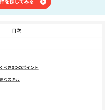
件を探してみる
目次
くべき3つのポイント
要なスキル