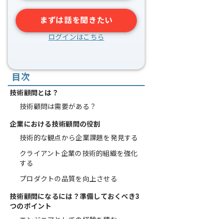
まずは話を聞きたい
ログインはこちら
目次
技術顧問とは？
技術顧問は需要がある？
企業における技術顧問の役割
技術的な観点から企業課題を発見する
クライアント企業の技術的組織を強化
する
プロダクトの品質を向上させる
技術顧問になるには？準備しておくべき3
つのポイント