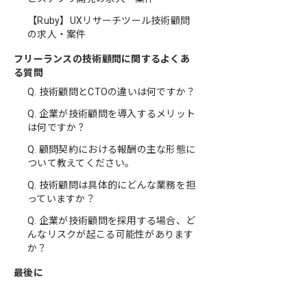
【Ruby】UXリサーチツール技術顧問
の求人・案件
フリーランスの技術顧問に関するよくあ
る質問
Q. 技術顧問とCTOの違いは何ですか？
Q. 企業が技術顧問を導入するメリット
は何ですか？
Q. 顧問契約における報酬の主な形態に
ついて教えてください。
Q. 技術顧問は具体的にどんな業務を担
っていますか？
Q. 企業が技術顧問を採用する場合、ど
んなリスクが起こる可能性があります
か？
最後に