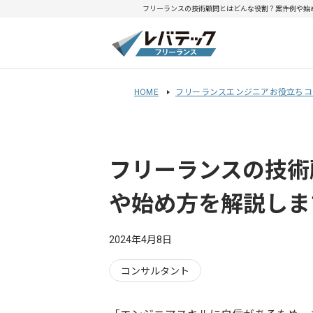
フリーランスの技術顧問とはどんな役割？案件例や始め
HOME
フリーランスエンジニアお役立ちコ
フリーランスの技術
や始め方を解説しま
2024年4月8日
コンサルタント