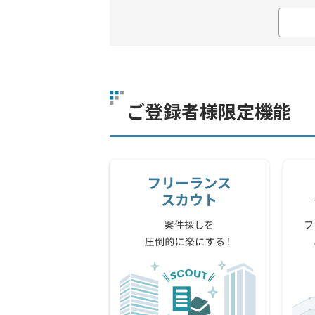
ご登録者様限定機能