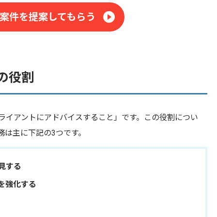
案件を提案してもらう
の役割
ライアントにアドバイスすること」です。この役割につい
務は主に下記の3つです。
見する
を強化する