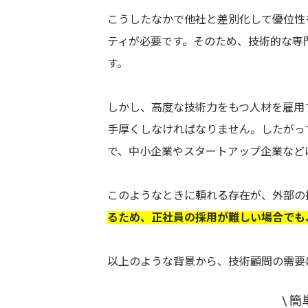
こうしたなかで他社と差別化して優位性
ティが必要です。そのため、技術的な専
す。
しかし、高度な技術力をもつ人材を雇用
手厚くしなければなりません。したがっ
で、中小企業やスタートアップ企業など
このようなときに頼れる存在が、外部の
るため、正社員の採用が難しい場合でも
以上のような背景から、技術顧問の需要