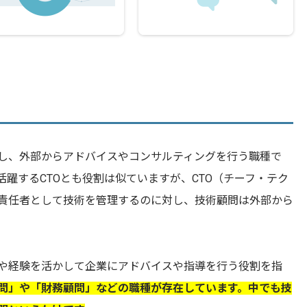
し、外部からアドバイスやコンサルティングを行う職種で
躍するCTOとも役割は似ていますが、CTO（チーフ・テク
責任者として技術を管理するのに対し、技術顧問は外部から
や経験を活かして企業にアドバイスや指導を行う役割を指
問」や「財務顧問」などの職種が存在しています。中でも技