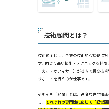
技術顧問とは？
技術顧問とは、企業の技術的な課題に対
す。同じく高い技術・テクニックを持ち活
ニカル・オフィサー）が社内で最高技術
サポートを行うのが仕事です。
そもそも「顧問」とは、高度な専門知識
し、
それぞれの専門性に応じて「経営顧