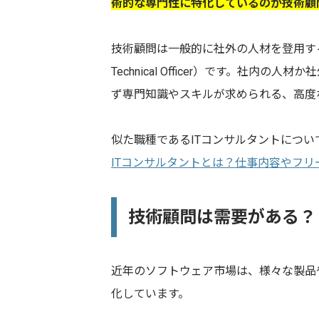
術的な専門性に特化しているのが技術顧
技術顧問は一般的に社外の人材を登用する
Technical Officer）です。社
ず専門知識やスキルが求められる、高度
似た職種であるITコンサルタントにつ
ITコンサルタントとは？仕事内容やフリ
技術顧問は需要がある？
近年のソフトウェア市場は、様々な製品
化しています。