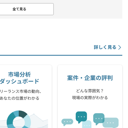
全て見る
詳しく見る