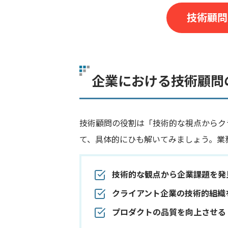
技術顧問
企業における技術顧問
技術顧問の役割は「技術的な視点からク
て、具体的にひも解いてみましょう。業
技術的な観点から企業課題を発
クライアント企業の技術的組織
プロダクトの品質を向上させる