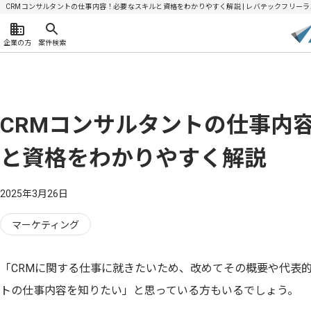
CRMコンサルタントの仕事内容！必要なスキルと資格をわかりやすく解説 | レバテックフリーラ
企業の方
案件検索
CRMコンサルタントの仕事内
と資格をわかりやすく解説
2025年3月26日
マーケティング
「CRMに関する仕事に就きたいため、改めてその概要や代表的
トの仕事内容を知りたい」と思っている方もいるでしょう。