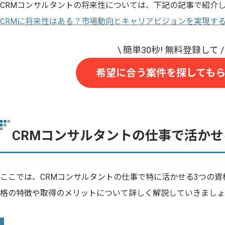
CRMコンサルタントの将来性については、下記の記事で紹介
CRMに将来性はある？市場動向とキャリアビジョンを実現す
希望に合う案件を探しても
CRMコンサルタントの仕事で活か
ここでは、CRMコンサルタントの仕事で特に活かせる3つの
格の特徴や取得のメリットについて詳しく解説していきましょ