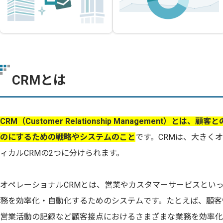
CRMとは
CRM（Customer Relationship Management）と
のにするための戦略やシステムのこと
です。CRMは、大きく
ィカルCRMの2つに分けられます。
オペレーショナルCRMとは、営業やカスタマーサービスとい
務を効率化・自動化するためのシステムです。たとえば、顧客
営業活動の記録など顧客接点におけるさまざまな業務を効率化