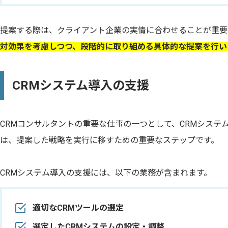
提案する際は、クライアント企業の実情に合わせることが重要
対効果を考慮しつつ、段階的に取り組める具体的な提案を行い
CRMシステム導入の支援
CRMコンサルタントの重要な仕事の一つとして、CRMシステ
は、提案した戦略を実行に移すための重要なステップです。
CRMシステム導入の支援には、以下の業務が含まれます。
適切なCRMツールの選定
選定したCRMシステムの設定・調整