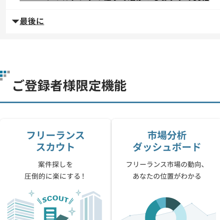
最後に
ご登録者様限定機能