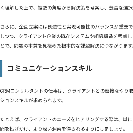
く理解した上で、複数の角度から解決策を考案し、豊富な選択
さらに、企画立案には創造性と実現可能性のバランスが重要で
しつつ、クライアント企業の既存システムや組織構造を考慮し
とで、問題の本質を見極めた根本的な課題解決につながります
コミュニケーションスキル
CRMコンサルタントの仕事は、クライアントとの密接なやり
ションスキルが求められます。
たとえば、クライアントのニーズをヒアリングする際は、単に
問を投げかけ、より深い洞察を得られるようにしましょう。