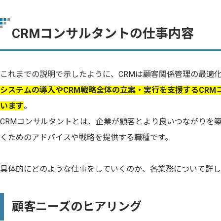
CRMコンサルタントの仕事内容
これまでの説明で示したように、CRMは顧客関係管理の最適
システムの導入やCRM戦略全体の立案・実行を支援するCRM
います
。
CRMコンサルタントとは、企業が顧客とより良いつながりを
くためのアドバイスや戦略を提供する職種です。
具体的にどのような仕事をしていくのか、各業務について詳し
顧客ニーズのヒアリング