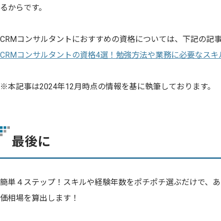
るからです。
CRMコンサルタントにおすすめの資格については、下記の記
CRMコンサルタントの資格4選！勉強方法や業務に必要なスキ
※本記事は2024年12月時点の情報を基に執筆しております。
最後に
簡単４ステップ！スキルや経験年数をポチポチ選ぶだけで、あ
価相場を算出します！