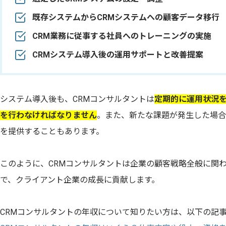
既存システムからCRMシステムへの顧客データ移行
CRM業務に従事する社員へのトレーニングの実施
CRMシステム導入後の運用サポートと改善提案
システム導入後も、CRMコンサルタントは
定期的に運用状況
を行わなければなりません
。また、新たな課題が発生した場合
を提供することもあります。
このように、CRMコンサルタントは企業の顧客戦略全般に関
で、クライアント企業の成長に貢献します。
CRMコンサルタントの年収について知りたい方は、以下の記