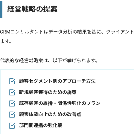
経営戦略の提案
CRMコンサルタントはデータ分析の結果を基に、クライアン
ます。
代表的な経営戦略案は、以下が挙げられます。
顧客セグメント別のアプローチ方法
新規顧客獲得のための施策
既存顧客の維持・関係性強化のプラン
顧客体験向上のための改善点
部門間連携の強化策