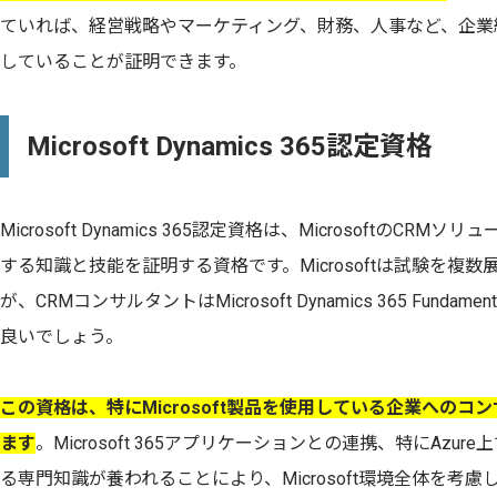
ていれば、経営戦略やマーケティング、財務、人事など、企業
していることが証明できます。
Microsoft Dynamics 365認定資格
Microsoft Dynamics 365認定資格は、MicrosoftのCRMソ
する知識と技能を証明する資格です。Microsoftは試験を複
が、CRMコンサルタントはMicrosoft Dynamics 365 Funda
良いでしょう。
この資格は、特にMicrosoft製品を使用している企業への
ます
。Microsoft 365アプリケーションとの連携、特にAzure上
る専門知識が養われることにより、Microsoft環境全体を考