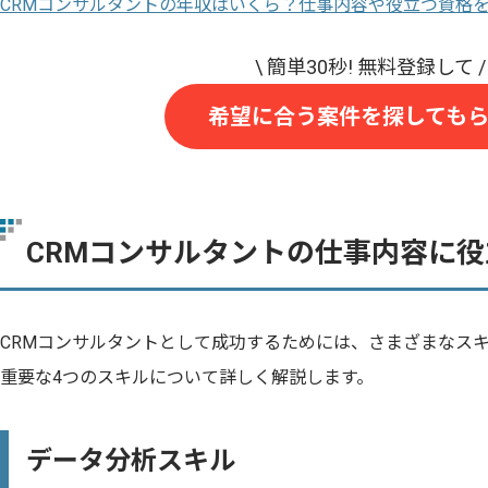
CRMコンサルタントの年収はいくら？仕事内容や役立つ資格
希望に合う案件を探しても
CRMコンサルタントの仕事内容に
CRMコンサルタントとして成功するためには、さまざまなス
重要な4つのスキルについて詳しく解説します。
データ分析スキル