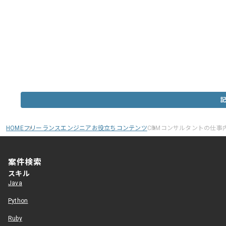
HOME
フリーランスエンジニアお役立ちコンテンツ
CRMコンサルタントの仕事
案件検索
スキル
Java
Python
Ruby