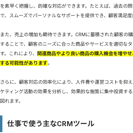
を素早く把握し、的確な対応ができます。たとえば、過去の問
で、スムーズでパーソナルなサポートを提供でき、顧客満足度
また、売上の増加も期待できます。CRMに蓄積された顧客の
することで、顧客のニーズに合った商品やサービスを適切なタ
す。これにより、
関連商品やより良い商品の購入機会を増やせ
する可能性があります
。
さらに、顧客対応の効率化により、人件費や運営コストを抑え
ケティング活動の効果を分析し、効果的な施策に集中投資する
図れます。
仕事で使う主なCRMツール