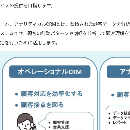
ビスの提供を目指します。
一方、アナリティカルCRMとは、蓄積された顧客データを分
ステムです。顧客の行動パターンや嗜好を分析して顧客理解を
定を行うために活用します。