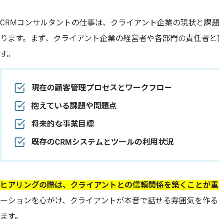
CRMコンサルタントの仕事は、クライアント企業の現状と課
ります。まず、クライアント企業の経営者や各部門の責任者と
す。
現在の顧客管理プロセスとワークフロー
抱えている課題や問題点
将来的な事業目標
既存のCRMシステムとツールの利用状況
ヒアリングの際は、クライアントとの信頼関係を築くことが重
ーションを心がけ、クライアントが本音で話せる雰囲気を作る
ます。