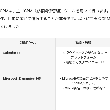
CRMは、主にCRM（顧客関係管理）ツールを用いて行います
種、目的に応じて選択することが重要です。以下に主要なCR
とめました。
CRMツール
概要・特徴
Salesforce
・クラウドベースの総合的なCRM
プラットフォーム
・高度なカスタマイズが可能
Microsoft Dynamics 365
・Microsoftの製品群と連携しやす
いCRMシステム
・Office製品との親和性が高い