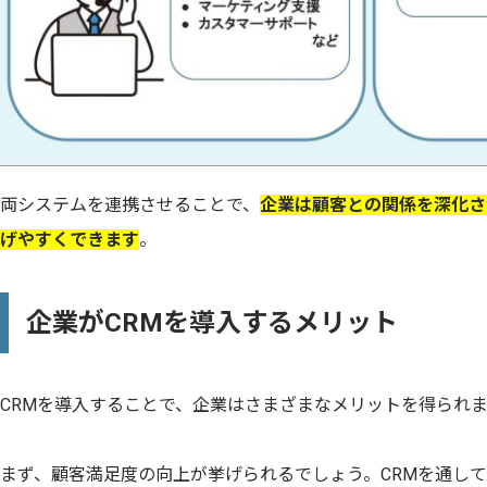
両システムを連携させることで、
企業は顧客との関係を深化さ
げやすくできます
。
企業がCRMを導入するメリット
CRMを導入することで、企業はさまざまなメリットを得られ
まず、顧客満足度の向上が挙げられるでしょう。CRMを通し