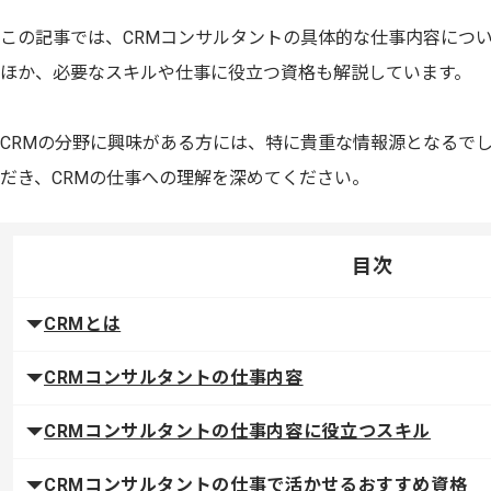
この記事では、CRMコンサルタントの具体的な仕事内容につい
ほか、必要なスキルや仕事に役立つ資格も解説しています。
CRMの分野に興味がある方には、特に貴重な情報源となるで
だき、CRMの仕事への理解を深めてください。
目次
CRMとは
CRMコンサルタントの仕事内容
CRMコンサルタントの仕事内容に役立つスキル
CRMコンサルタントの仕事で活かせるおすすめ資格