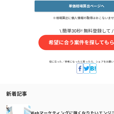
単価相場算出ページへ
※相場算出に個人情報の取得はおこないませ
希望に合う案件を探しても
役に立った／参考になったと思ったら、シェアをお願い
新着記事
Webマーケティングに強くなりたいエンジ