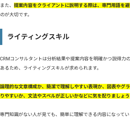
また、
提案内容をクライアントに説明する際は、専門用語を避
のが大切です。
ライティングスキル
CRMコンサルタントは分析結果や提案内容を明確かつ説得力
あるため、ライティングスキルが求められます。
論理的な文章構成か、簡潔で理解しやすい表現か、図表やグラ
りやすいか、文法やスペルが正しいかなどに気を配りましょう
専門知識がない人が見ても、簡単に理解できる内容になってい