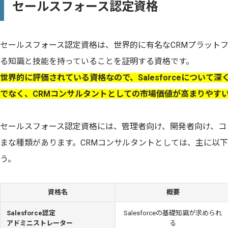
セールスフォース認定資格
セールスフォース認定資格は、世界的に有名なCRMプラットフォーム
る知識と技能を持っていることを証明する資格です。
世界的に評価されている資格なので、Salesforceについて
でなく、CRMコンサルタントとしての市場価値が高まりやす
セールスフォース認定資格には、管理者向け、開発者向け、コ
まな種類があります。CRMコンサルタントとしては、主に以
う。
資格名
概要
Salesforce認定
Salesforceの基礎知識が求められ
アドミニストレーター
る