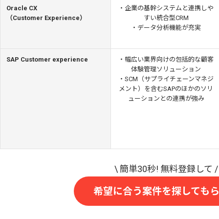
Oracle CX
・企業の基幹システムと連携しや
（Customer Experience）
すい統合型CRM
・データ分析機能が充実
SAP Customer experience
・幅広い業界向けの包括的な顧客
体験管理ソリューション
・SCM（サプライチェーンマネジ
メント）を含むSAPのほかのソリ
ューションとの連携が強み
希望に合う案件を探しても