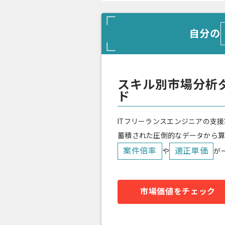
自分の
スキル別市場分析
ド
ITフリーランスエンジニアの支援
蓄積された圧倒的なデータから
案件倍率
適正単価
や
が
市場価値をチェック