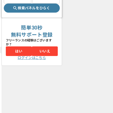
検索パネルをひらく
簡単30秒
無料サポート登録
フリーランスの経験はございます
か？
はい
いいえ
ログインはこちら