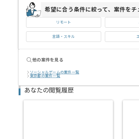
希望に合う条件に絞って、案件をチ
リモート
言語・スキル
他の案件を見る
ソーシャルゲームの案件一覧
東京都の案件一覧
あなたの閲覧履歴