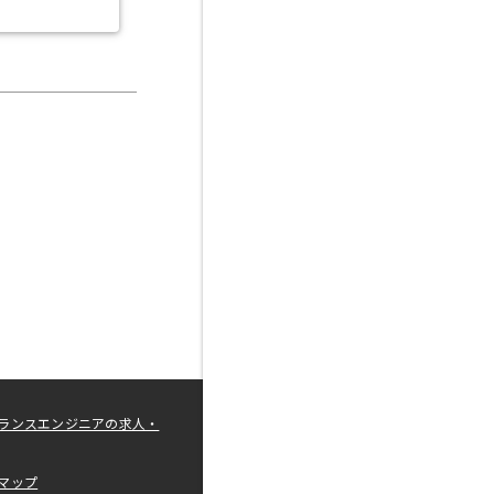
ランスエンジニアの求人・
マップ