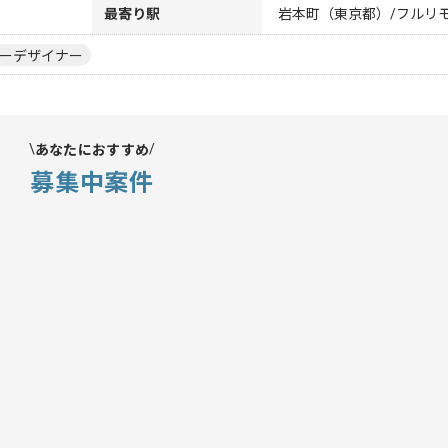
最寄り駅
岩本町（東京都）/フルリ
ーデザイナー
あなたにおすすめ
募集中案件