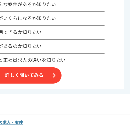
んな案件があるか知りたい
りますので、大きな裁量を持って作業できます。
がいくらになるか知りたい
画できるか知りたい
があるのか知りたい
と正社員求人の違いを知りたい
詳しく聞いてみる
の求人・案件