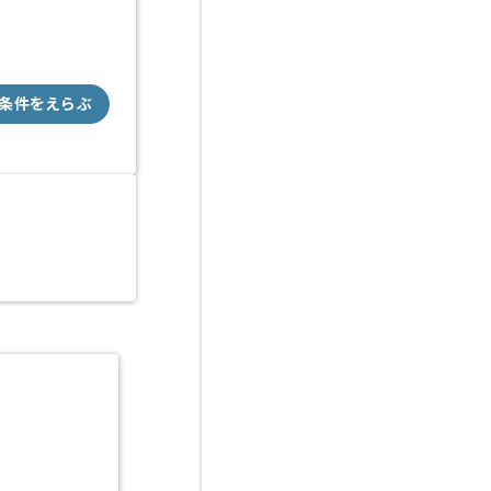
条件をえらぶ