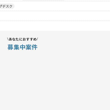
プデスク
あなたにおすすめ
募集中案件