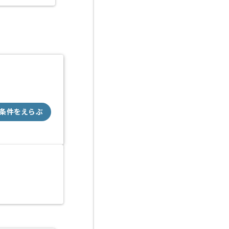
条件をえらぶ