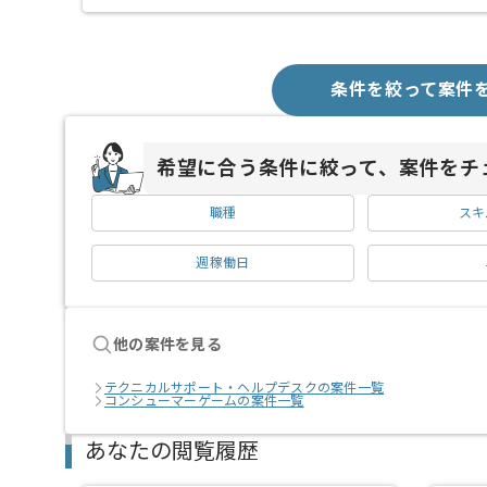
条件を絞って案件
希望に合う条件に絞って、案件をチ
職種
スキ
週稼働日
他の案件を見る
テクニカルサポート・ヘルプデスクの案件一覧
コンシューマーゲームの案件一覧
あなたの閲覧履歴