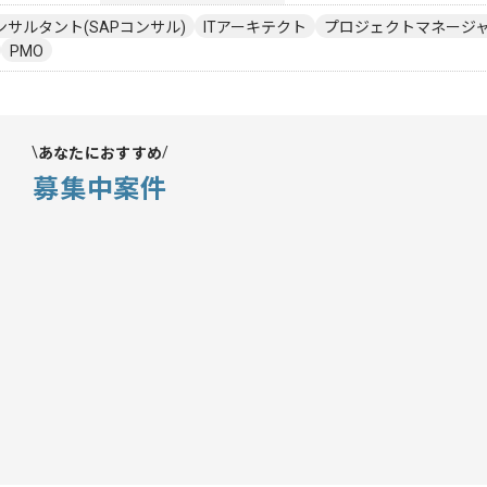
ンサルタント(SAPコンサル)
ITアーキテクト
プロジェクトマネージャー
PMO
あなたにおすすめ
募集中案件