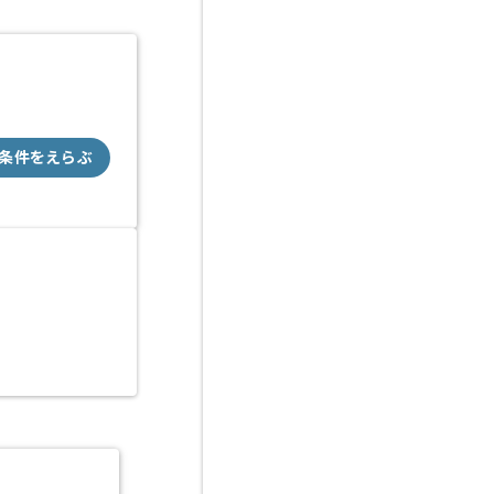
条件をえらぶ