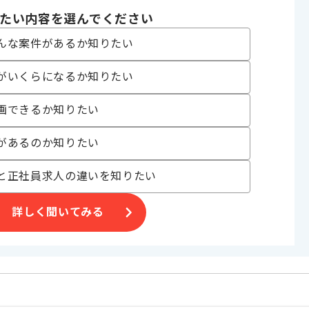
たい内容を選んでください
んな案件があるか知りたい
運用事業
がいくらになるか知りたい
いただきます。
画できるか知りたい
。
があるのか知りたい
げる場合がございます。
と正社員求人の違いを知りたい
詳しく聞いてみる