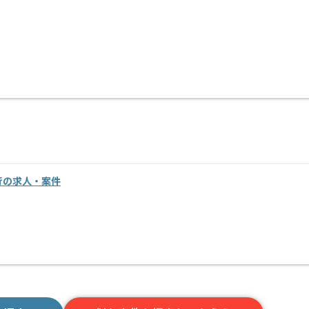
移行の求人・案件