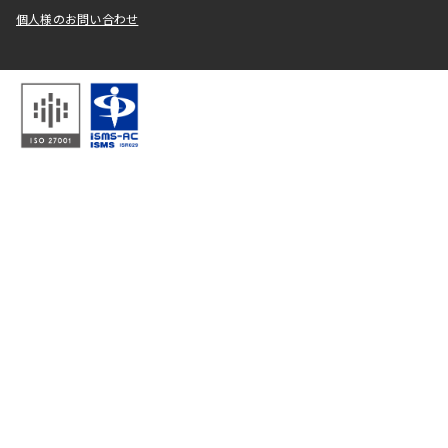
個人様のお問い合わせ