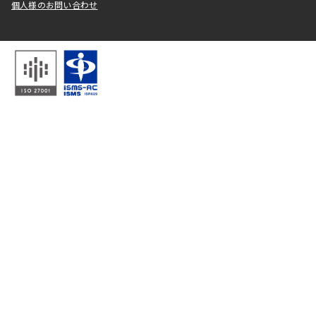
個人様のお問い合わせ