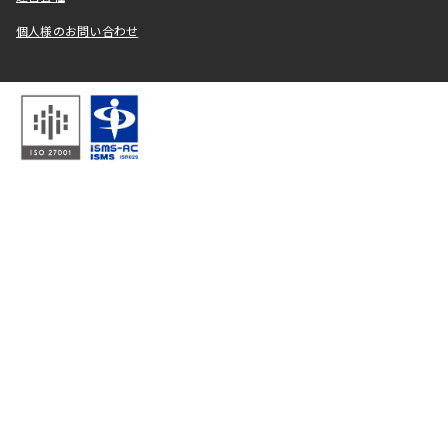
個人様のお問い合わせ