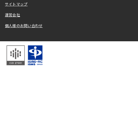
サイトマップ
運営会社
個人様のお問い合わせ