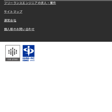
フリーランスエンジニアの求人・案件
サイトマップ
運営会社
個人様のお問い合わせ