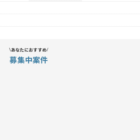
あなたにおすすめ
募集中案件