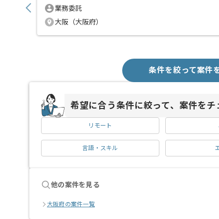
業務委託
大阪（大阪府）
条件を絞って案件
希望に合う条件に絞って、案件をチ
リモート
言語・スキル
他の案件を見る
大阪府の案件一覧