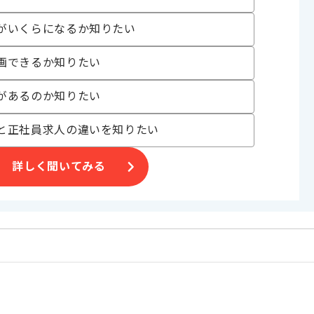
。
がいくらになるか知りたい
ご判断いただければ幸いです。
画できるか知りたい
があるのか知りたい
と正社員求人の違いを知りたい
詳しく聞いてみる