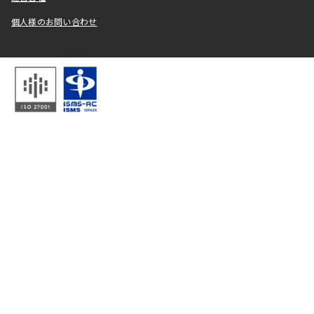
個人様のお問い合わせ