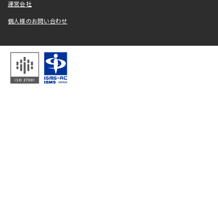
運営会社
個人様のお問い合わせ