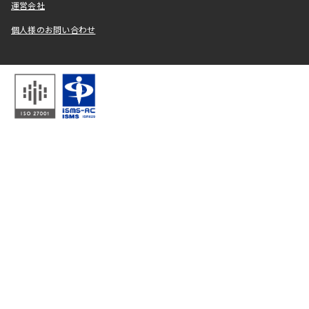
運営会社
個人様のお問い合わせ