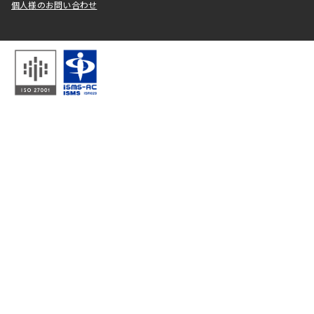
個人様のお問い合わせ