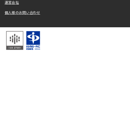
運営会社
個人様のお問い合わせ