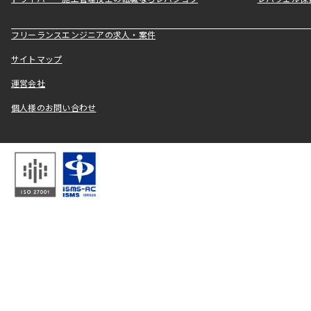
フリーランスエンジニアの求人・案件
サイトマップ
運営会社
個人様のお問い合わせ