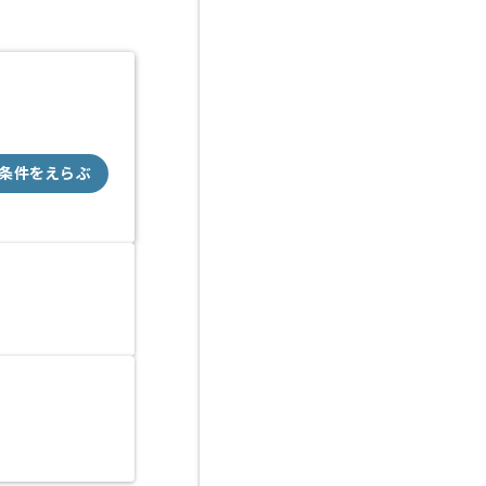
条件をえらぶ