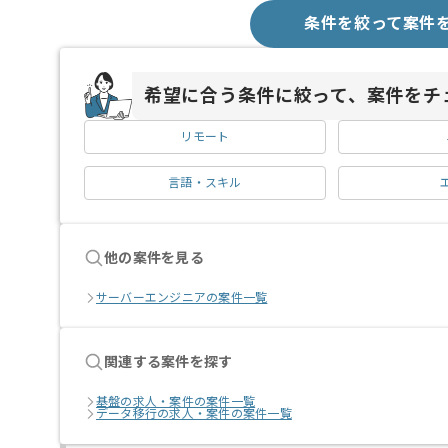
条件を絞って案件
希望に合う条件に絞って、案件をチ
リモート
言語・スキル
他の案件を見る
サーバーエンジニアの案件一覧
関連する案件を探す
基盤の求人・案件の案件一覧
データ移行の求人・案件の案件一覧