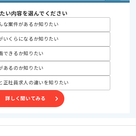
たい内容を選んでください
ます。
んな案件があるか知りたい
がいくらになるか知りたい
画できるか知りたい
があるのか知りたい
と正社員求人の違いを知りたい
詳しく聞いてみる