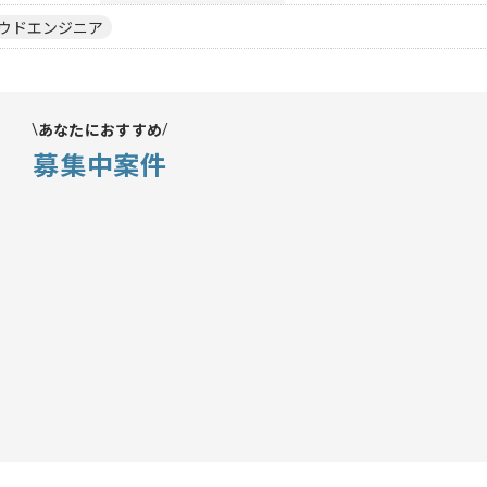
ウドエンジニア
あなたにおすすめ
募集中案件