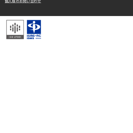
個人様のお問い合わせ