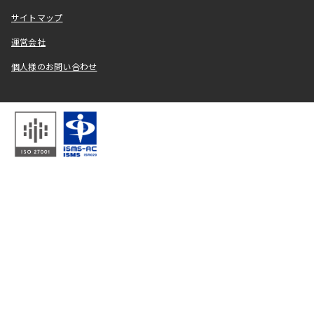
サイトマップ
運営会社
個人様のお問い合わせ