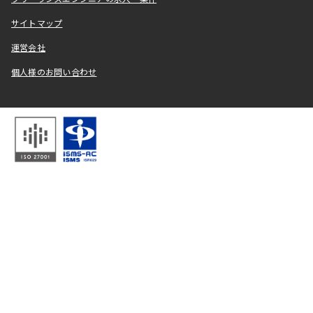
サイトマップ
運営会社
個人様のお問い合わせ