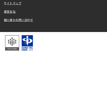
サイトマップ
運営会社
個人様のお問い合わせ