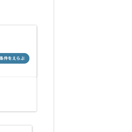
条件をえらぶ