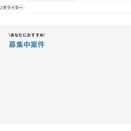
リオライター
あなたにおすすめ
募集中案件