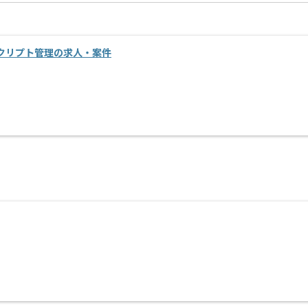
ます。
クリプト管理の求人・案件