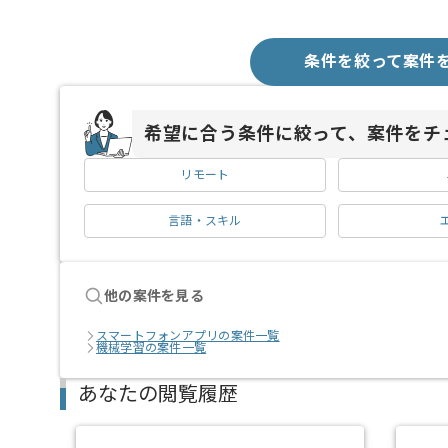
条件を絞って案件
希望に合う条件に絞って、案件をチ
リモート
言語・スキル
他の案件を見る
スマートフォンアプリの案件一覧
機械学習の案件一覧
あなたの閲覧履歴