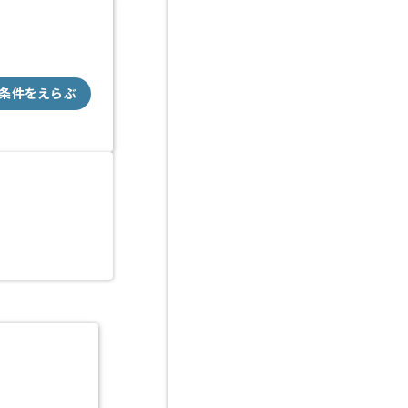
条件をえらぶ