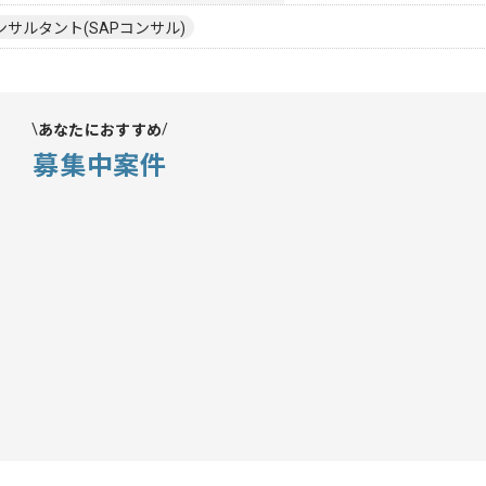
ンサルタント(SAPコンサル)
あなたにおすすめ
募集中案件