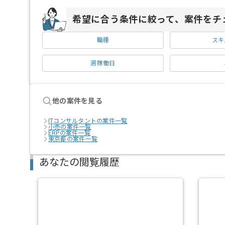
希望に合う条件に絞って、案件をチ
職種
スキ
週稼働日
他の案件を見る
ITコンサルタントの案件一覧
小売の案件一覧
ERPの案件一覧
東京都の案件一覧
あなたの閲覧履歴