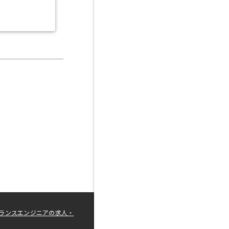
ランスエンジニアの求人・