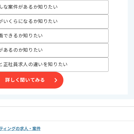
んな案件があるか知りたい
ィング
がいくらになるか知りたい
経験を
画できるか知りたい
。
があるのか知りたい
と正社員求人の違いを知りたい
詳しく聞いてみる
ルティングの求人・案件