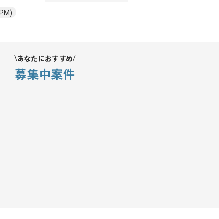
PM)
あなたにおすすめ
募集中案件