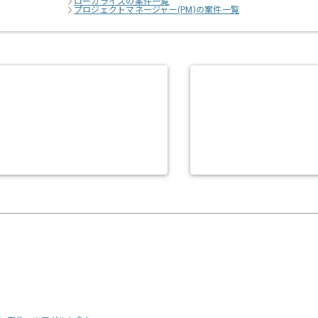
ローカライズの案件一覧
プロジェクトマネージャー(PM)の案件一覧