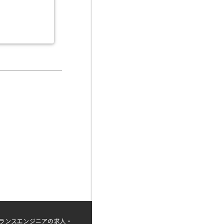
ランスエンジニアの求人・