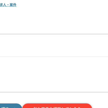
の求人・案件