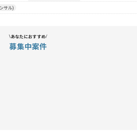
ンサル)
あなたにおすすめ
募集中案件