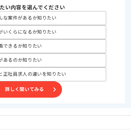
たい内容を選んでください
んな案件があるか知りたい
がいくらになるか知りたい
合がございます。
画できるか知りたい
。
オススメの案件です。
があるのか知りたい
と正社員求人の違いを知りたい
詳しく聞いてみる