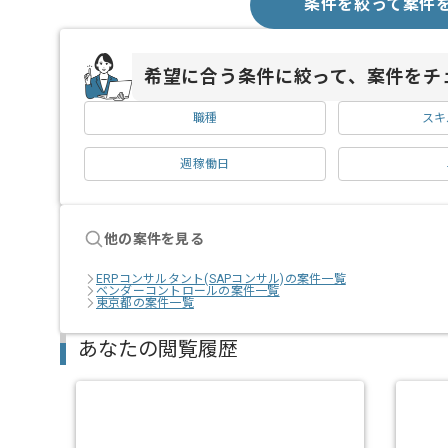
条件を絞って案件
希望に合う条件に絞って、案件をチ
職種
スキ
週稼働日
他の案件を見る
ERPコンサルタント(SAPコンサル)の案件一覧
ベンダーコントロールの案件一覧
東京都の案件一覧
あなたの閲覧履歴