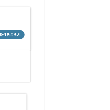
条件をえらぶ