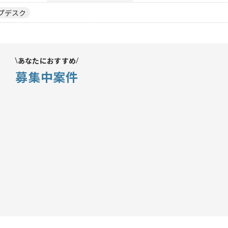
プデスク
あなたにおすすめ
募集中案件