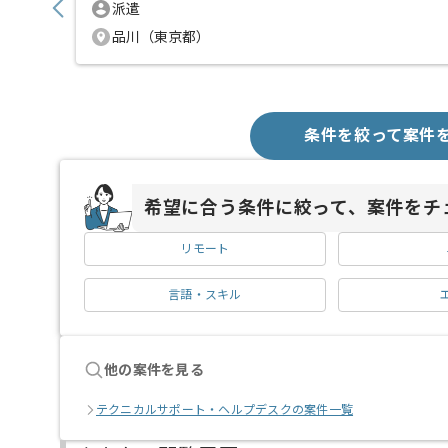
派遣
品川（東京都）
条件を絞って案件
希望に合う条件に絞って、案件をチ
リモート
言語・スキル
他の案件を見る
テクニカルサポート・ヘルプデスクの案件一覧