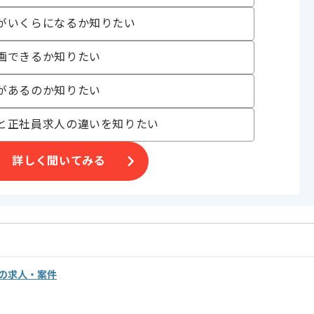
がいくらになるか知りたい
画できるか知りたい
があるのか知りたい
と正社員求人の違いを知りたい
詳しく聞いてみる
の求人・案件