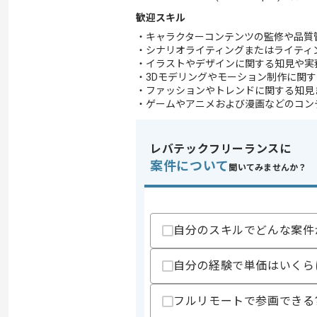
歓迎スキル
・キャラクターコンテンツの監修や品質
・シナリオライティングまたはライティ
・イラストやデザインに関する知見や実
・3Dモデリングやモーション制作に関
・ファッションやトレンドに関する知見
・ゲームやアニメおよび漫画などのコン
レバテックフリーランスに
案件について
聞いてみませんか？
自分のスキルでどんな案件
自分の経験で単価はいくら
フルリモートで参画できる