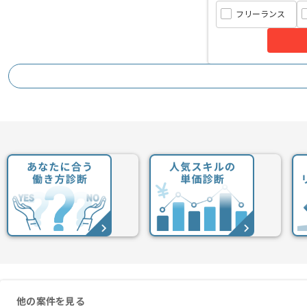
より面白いコンテンツを作ることにこだ
フリーランス
ゲーム好きな方、積極的にコミュニケー
自らキャッチアップが出来る方を求めて
他の案件を見る