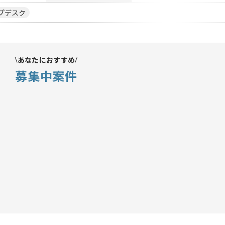
プデスク
あなたにおすすめ
募集中案件