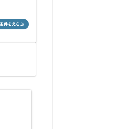
条件をえらぶ