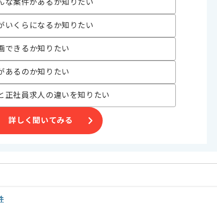
んな案件があるか知りたい
めです。
がいくらになるか知りたい
画できるか知りたい
があるのか知りたい
と正社員求人の違いを知りたい
詳しく聞いてみる
件