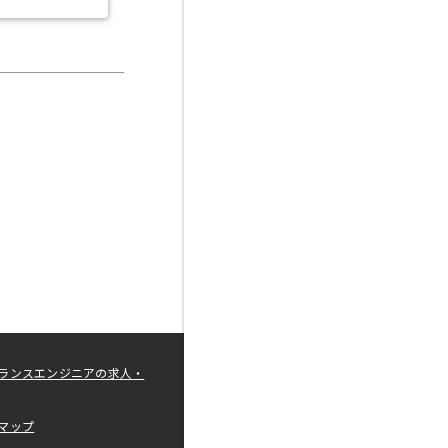
ランスエンジニアの求人・
マップ