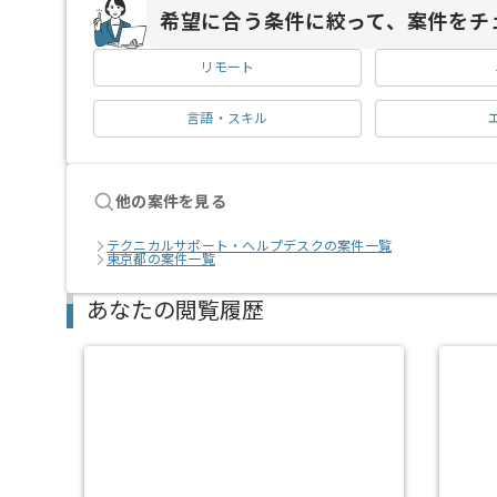
希望に合う条件に絞って、案件をチ
リモート
言語・スキル
他の案件を見る
テクニカルサポート・ヘルプデスクの案件一覧
東京都の案件一覧
あなたの閲覧履歴